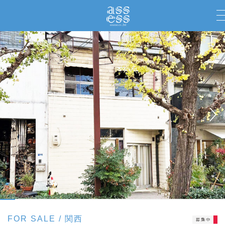
FOR SALE
関西