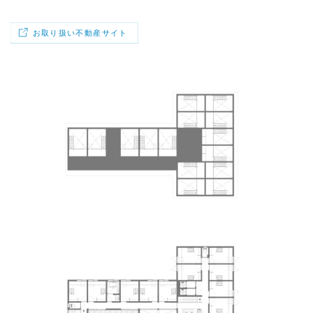
お取り扱い不動産サイト