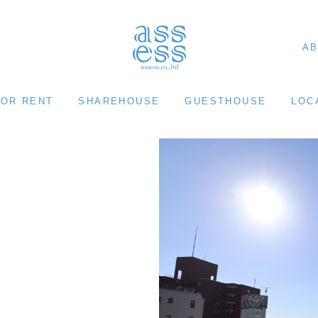
AB
FOR RENT
SHAREHOUSE
GUESTHOUSE
LOC