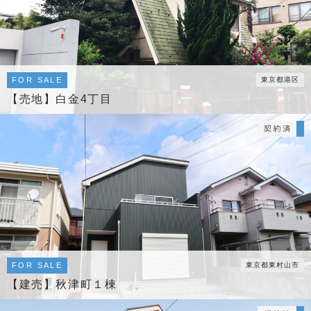
FOR SALE
東京都港区
【売地】白金4丁目
FOR SALE
東京都東村山市
【建売】秋津町１棟