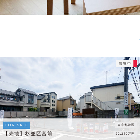
FOR SALE
東京都港区
【売地】杉並区宮前
22,240万円