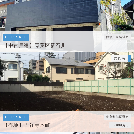
FOR SALE
神奈川県横浜市
【中古戸建】青葉区新石川
FOR SALE
東京都武蔵野市
【売地】吉祥寺本町
35,900万円