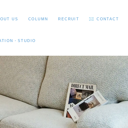
OUT US
COLUMN
RECRUIT
CONTACT
ATION・STUDIO