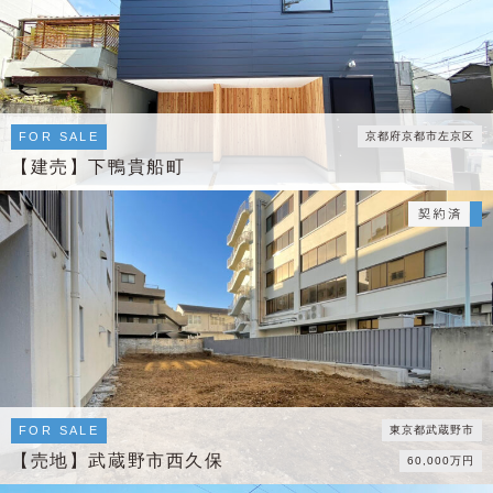
FOR SALE
京都府京都市左京区
【建売】下鴨貴船町
FOR SALE
東京都武蔵野市
【売地】武蔵野市西久保
60,000万円