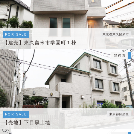
FOR SALE
東京都東久留米市
【建売】東久留米市学園町１棟
FOR SALE
東京都目黒区
【売地】下目黒土地