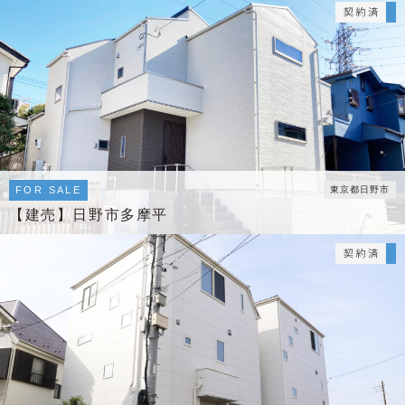
FOR SALE
東京都日野市
【建売】日野市多摩平