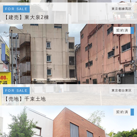
FOR SALE
東京都練馬区
【建売】東大泉2棟
FOR SALE
東京都台東区
【売地】千束土地