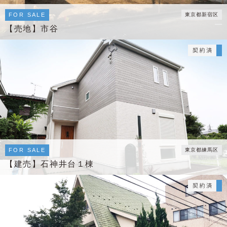
FOR SALE
東京都新宿区
【売地】市谷
FOR SALE
東京都練馬区
【建売】石神井台１棟