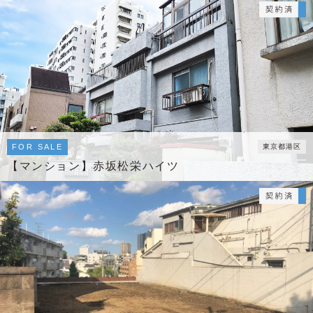
FOR SALE
東京都港区
【マンション】赤坂松栄ハイツ