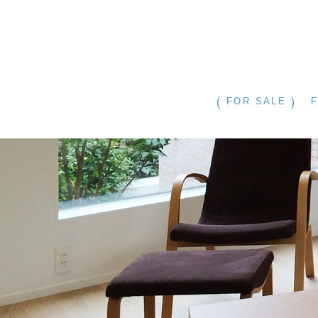
FOR SALE